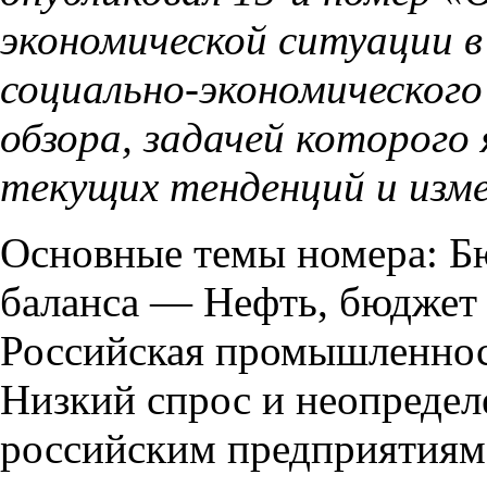
экономической ситуации в
социально-экономическог
обзора, задачей которого
текущих тенденций и изме
Основные темы номера: Бю
баланса — Нефть, бюджет
Российская промышленност
Низкий спрос и неопредел
российским предприятиям