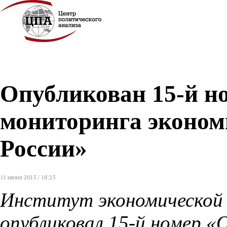
Опубликован 15-й н
мониторинга эконом
России»
11 июня 2015 / 18:25
Институт экономической 
опубликовал 15-й номер 