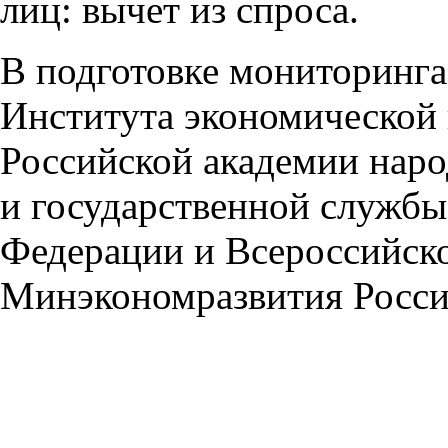
лиц: вычет из спроса.
В подготовке мониторинга
Института экономической 
Российской академии наро
и государственной службы
Федерации и Всероссийск
Минэкономразвития Росси