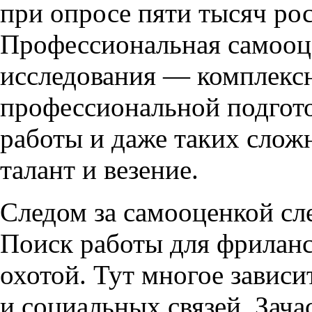
при опросе пяти тысяч ро
Профессиональная самооц
исследования — комплексн
профессиональной подгото
работы и даже таких слож
талант и везение.
Следом за самооценкой сл
Поиск работы для фриланс
охотой. Тут многое зависи
и социальных связей. Зач