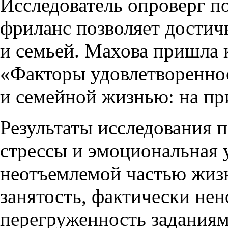
Исследователь опроверг п
фриланс позволяет достич
и семьей. Махова пришла 
«Факторы удовлетворенно
и семейной жизнью: на пр
Результаты исследования п
стрессы и эмоциональная 
неотъемлемой частью жиз
занятость, фактически не
перегруженность заданиям