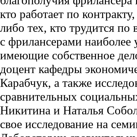
благополучия фрилансера 
кто работает по контракту
либо тех, кто трудится по
с фрилансерами наиболее 
имеющие собственное дел
доцент кафедры экономиче
Карабчук, а также исслед
сравнительных социальн
Никитина и Наталья Собол
свое исследование на сем