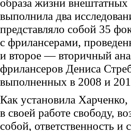
образа жизни внештатных 
выполнила два исследован
представляло собой 35 ф
с фрилансерами, проведен
и второе — вторичный ана
фрилансеров Дениса Стреб
выполненных в 2008 и 201
Как установила Харченко,
в своей работе свободу, в
собой, ответственность и 