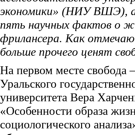
экономики» (НИУ ВШЭ), а
пять научных фактов о ж
фрилансера. Как отмечаю
больше прочего ценят сво
На первом месте свобода 
Уральского государственн
университета Вера Харчен
«Особенности образа жизн
социологического анализа