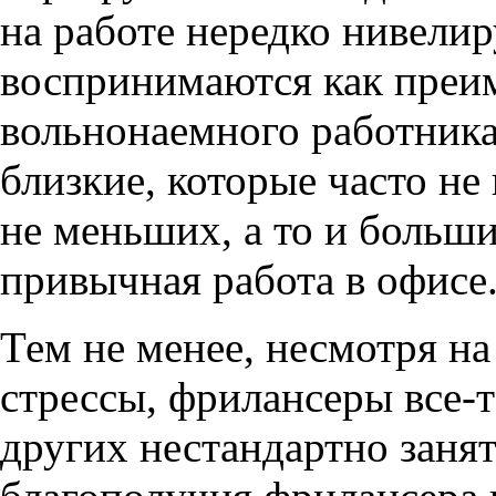
на работе нередко нивелир
воспринимаются как преи
вольнонаемного работника
близкие, которые часто не
не меньших, а то и больши
привычная работа в офисе
Тем не менее, несмотря на
стрессы, фрилансеры все-т
других нестандартно заня