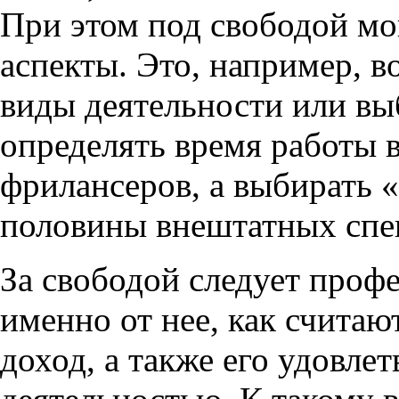
При этом под свободой мо
аспекты. Это, например, 
виды деятельности или вы
определять время работы 
фрилансеров, а выбирать 
половины внештатных спе
За свободой следует проф
именно от нее, как считаю
доход, а также его удовле