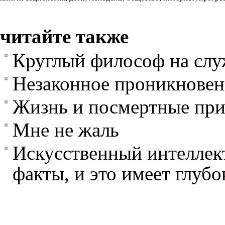
читайте также
Круглый философ на слу
Незаконное проникновен
Жизнь и посмертные пр
Мне не жаль
Искусственный интеллект
факты, и это имеет глуб