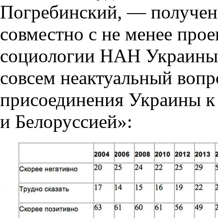
Погребинский, — получе
совместно с не менее про
социологии НАН Украины, 
совсем неактуальный вопр
присоединения Украины к 
и Белоруссией»: