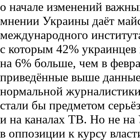
о начале изменений важны
мнении Украины даёт майс
международного института
с которым 42% украинцев 
на 6% больше, чем в февр
приведённые выше данные 
нормальной журналистики
стали бы предметом серьёз
и на каналах ТВ. Но не на
в оппозиции к курсу власт