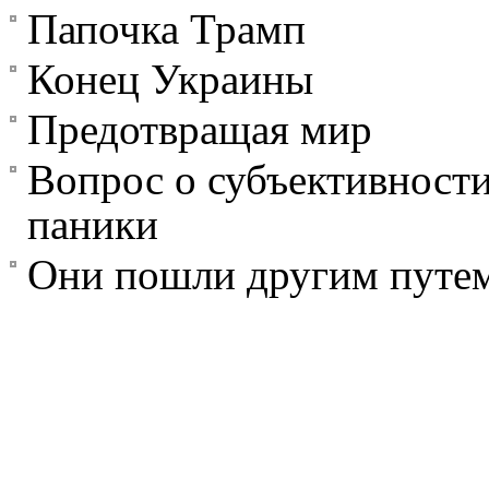
Папочка Трамп
Конец Украины
Предотвращая мир
Вопрос о субъективности
паники
Они пошли другим путем