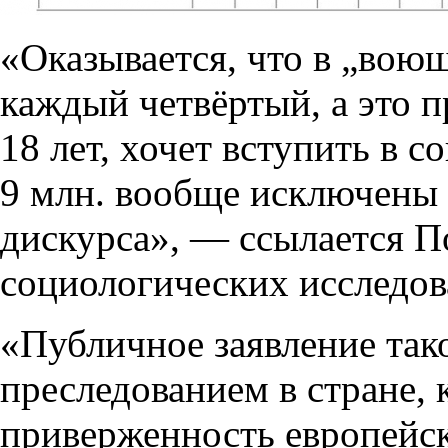
«Оказывается, что в „вою
каждый четвёртый, а это 
18 лет, хочет вступить в с
9 млн. вообще исключены
дискурса», — ссылается П
социологических исследов
«Публичное заявление так
преследованием в стране, 
приверженность европейск