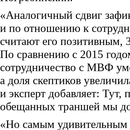
«Аналогичный сдвиг зафи
и по отношению к сотруд
считают его позитивным,
По сравнению с 2015 год
сотрудничество с МВФ уме
а доля скептиков увеличил
и эксперт добавляет: Тут,
обещанных траншей мы до
«Но самым удивительным р