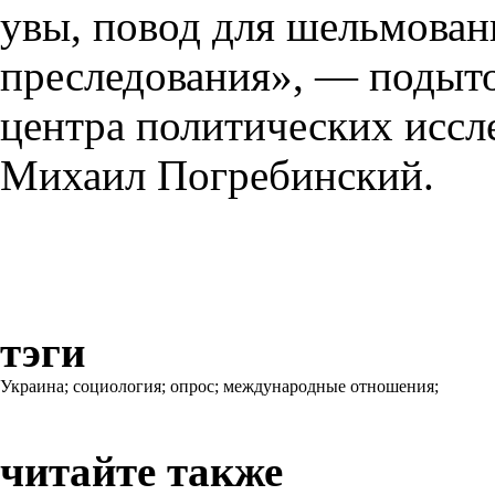
увы, повод для шельмован
преследования», — подыт
центра политических иссл
Михаил Погребинский.
тэги
Украина;
социология;
опрос;
международные отношения;
читайте также