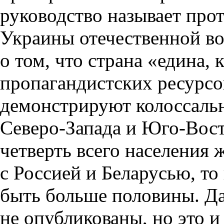
руководство называет прот
Украины отечественной во
о том, что страна «едина,
пропагандистских ресурс
демонстрируют колоссаль
Северо-Запада и Юго-Вост
четверть всего населения 
с Россией и Беларусью, т
быть больше половины. Да
не опубликованы, но это и