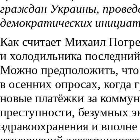
граждан Украины, провед
демократических инициати
Как считает Михаил Погре
и холодильника последний
Можно предположить, что 
в осенних опросах, когда
новые платёжки за коммун
преступности, безумных э
здравоохранения и вполне