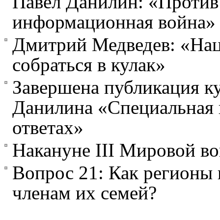
Павел Данилин: «Против 
информационная война»
Дмитрий Медведев: «Нац
собраться в кулак»
Завершена публикация ку
Данилина «Специальная 
ответах»
Накануне III Мировой в
Вопрос 21: Как регионы
членам их семей?