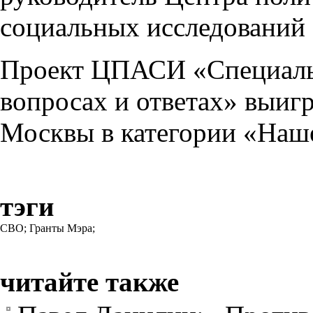
социальных исследований
Проект ЦПАСИ «Специальн
вопросах и ответах» выиг
Москвы в категории «Наше
тэги
СВО;
Гранты Мэра;
читайте также