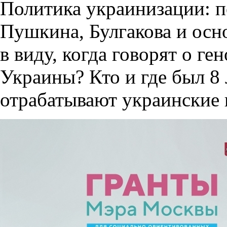
Политика украинизации: п
Пушкина, Булгакова и осн
в виду, когда говорят о г
Украины? Кто и где был 8 
отрабатывают украинские 