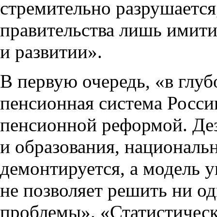
стремительно разрушается
правительства лишь имити
и развитии».
В первую очередь, «в глуб
пенсионная система Росси
пенсионной реформой. Дез
и образования, националь
демонтируется, а модель 
не позволяет решить ни о
проблемы». «Статистичес