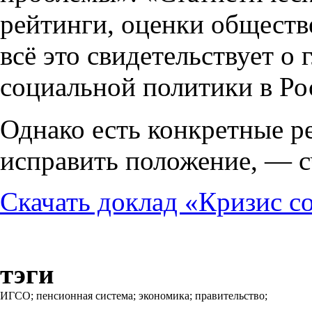
рейтинги, оценки общест
всё это свидетельствует о
социальной политики в Ро
Однако есть конкретные р
исправить положение, — с
Скачать доклад «Кризис с
тэги
ИГСО;
пенсионная система;
экономика;
правительство;