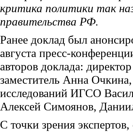
критика политики так наз
правительства РФ.
Ранее доклад был анонсир
августа пресс-конференци
авторов доклада: директо
заместитель Анна Очкина,
исследований ИГСО Васил
Алексей Симоянов, Даниил
С точки зрения экспертов,