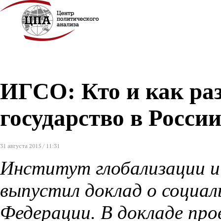
ИГСО: Кто и как ра
государство в Росси
31 августа 2015 / 11:31
Институт глобализации и
выпустил доклад о социал
Федерации. В докладе про