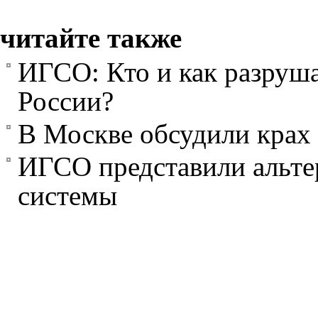
читайте также
ИГСО: Кто и как разруша
России?
В Москве обсудили крах
ИГСО представили альте
системы