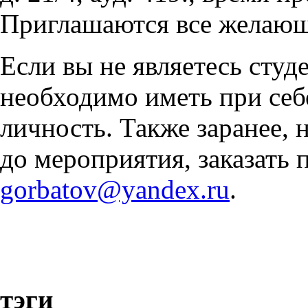
Приглашаются все желающи
Если вы не являетесь сту
необходимо иметь при себ
личность. Также заранее, н
до мероприятия, заказать 
gorbatov@yandex.ru
.
тэги