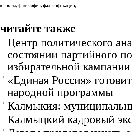
выборы;
философия;
фальсификации;
читайте также
Центр политического ана
состоянии партийного по
избирательной кампании 
«Единая Россия» готовит
народной программы
Калмыкия: муниципальн
Калмыцкий кадровый эк