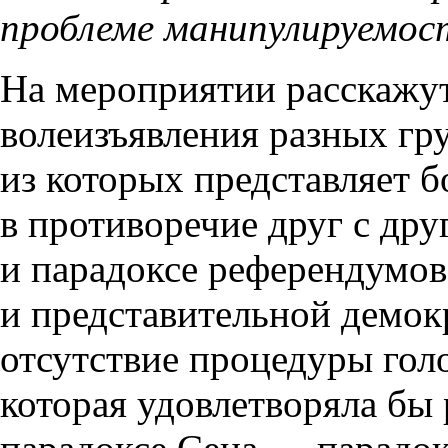
проблеме манипулируемос
На мероприятии расскажу
волеизъявления разных гр
из которых представляет б
в противоречие друг с дру
и парадоксе референдумо
и представительной демок
отсутствие процедуры голо
которая удовлетворяла бы