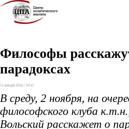
Философы расскажут
парадоксах
11 января 2016 / 10:47
В среду, 2 ноября, на очер
философского клуба к.т.
Вольский расскажет о пар