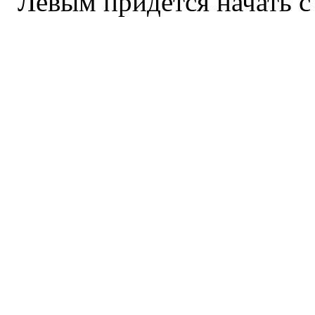
Левым придется начать с