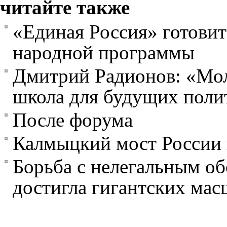
читайте также
«Единая Россия» готовит
народной программы
Дмитрий Радионов: «Мол
школа для будущих поли
После форума
Калмыцкий мост России 
Борьба с нелегальным об
достигла гигантских мас