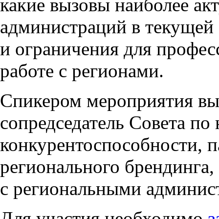
какие вызовы наиболее ак
администраций в текущей
и ограничения для профес
работе с регионами.
Спикером мероприятия в
сопредседатель Совета по
конкурентоспособности, п
регионального брендинга
с региональными админис
Для участия необходимо
з