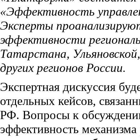
«Эффективность управлен
Эксперты проанализируют
эффективности региональ
Татарстана, Ульяновской,
других регионов России.
Экспертная дискуссия буде
отдельных кейсов, связан
РФ. Вопросы к обсуждению
эффективность механизма 