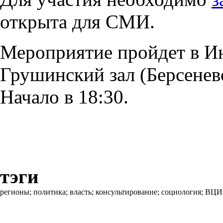
открыта для СМИ.
Мероприятие пройдет в И
Грушинский зал (Берсеневск
Начало в 18:30.
тэги
регионы;
политика;
власть;
консультирование;
социология;
ВЦИ