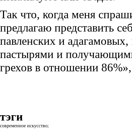
Так что, когда меня спраш
предлагаю представить себ
павленских и адагамовых,
пастырями и получающим
грехов в отношении 86%»
тэги
современное искусство;