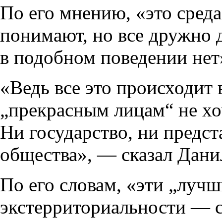
По его мнению, «это среда,
понимают, но все дружно д
в подобном поведении нет
«Ведь все это происходит 
„прекрасным лицам“ не хоч
Ни государство, ни предст
общества», — сказал Дани
По его словам, «эти „лучш
экстерриториальности — с