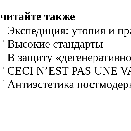
читайте также
Экспедиция: утопия и пр
Высокие стандарты
В защиту «дегенеративно
CECI N’EST PAS UNE 
Антиэстетика постмодер